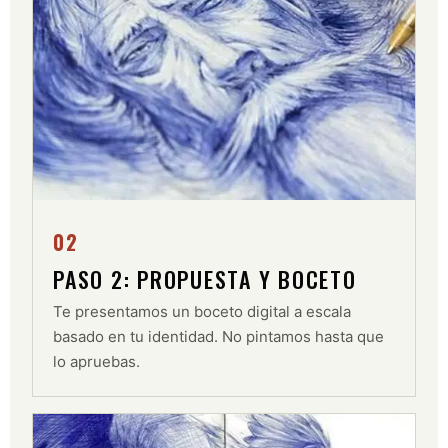
02
PASO 2: PROPUESTA Y BOCETO
Te presentamos un boceto digital a escala
basado en tu identidad. No pintamos hasta que
lo apruebas.