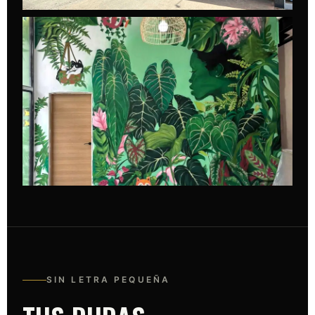
SIN LETRA PEQUEÑA