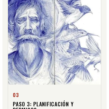
03
PASO 3: PLANIFICACIÓN Y