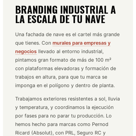
BRANDING INDUSTRIAL A
LA ESCALA DE TU NAVE
Una fachada de nave es el cartel más grande
que tienes. Con
murales para empresas y
negocios
llevado al entorno industrial,
pintamos gran formato de más de 100 m²
con plataformas elevadoras y formación de
trabajos en altura, para que tu marca se
imponga en el polígono y dentro de planta.
Trabajamos exteriores resistentes a sol, lluvia
y temperatura, y coordinamos la ejecución
por fases para no parar tu producción. Lo
hemos hecho para marcas como Pernod
Ricard (Absolut), con PRL, Seguro RC y