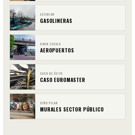
EXTERIOR
GASOLINERAS
GRAN ESCALA
AEROPUERTOS
CASO DE ÉXITO
CASO EUROMASTER
OTRO PILAR
MURALES SECTOR PÚBLICO