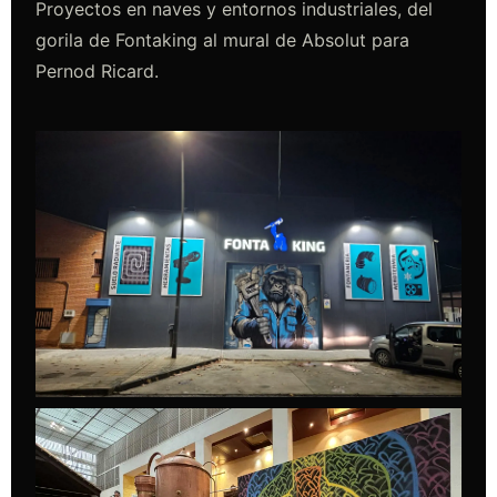
Proyectos en naves y entornos industriales, del
gorila de Fontaking al mural de Absolut para
Pernod Ricard.