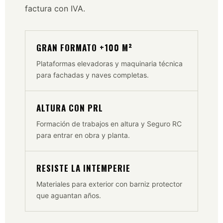
factura con IVA.
GRAN FORMATO +100 M²
Plataformas elevadoras y maquinaria técnica
para fachadas y naves completas.
ALTURA CON PRL
Formación de trabajos en altura y Seguro RC
para entrar en obra y planta.
RESISTE LA INTEMPERIE
Materiales para exterior con barniz protector
que aguantan años.