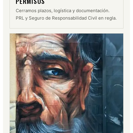
PERMISOS
Cerramos plazos, logística y documentación.
PRL y Seguro de Responsabilidad Civil en regla.