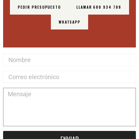
PEDIR PRESUPUESTO
LLAMAR 600 934 708
WHATSAPP