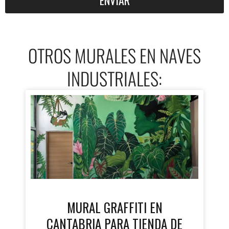
ENVIAR
OTROS MURALES EN NAVES
INDUSTRIALES:
MURAL GRAFFITI EN
CANTABRIA PARA TIENDA DE