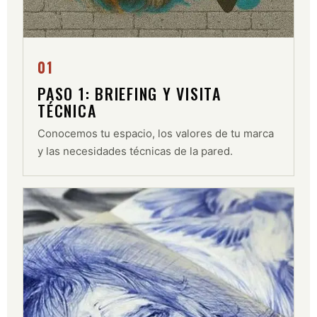
01
PASO 1: BRIEFING Y VISITA
TÉCNICA
Conocemos tu espacio, los valores de tu marca
y las necesidades técnicas de la pared.