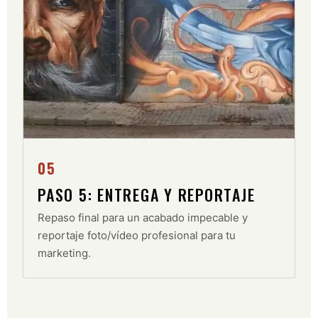
05
PASO 5: ENTREGA Y REPORTAJE
Repaso final para un acabado impecable y
reportaje foto/vídeo profesional para tu
marketing.