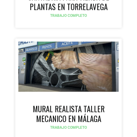
PLANTAS EN TORRELAVEGA
TRABAJO COMPLETO
MURAL REALISTA TALLER
MECANICO EN MÁLAGA
TRABAJO COMPLETO