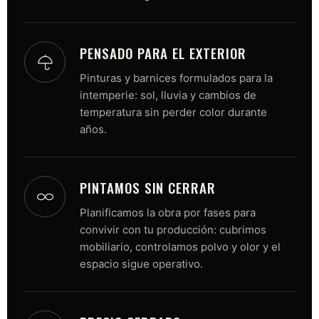
PENSADO PARA EL EXTERIOR
Pinturas y barnices formulados para la
intemperie: sol, lluvia y cambios de
temperatura sin perder color durante
años.
PINTAMOS SIN CERRAR
Planificamos la obra por fases para
convivir con tu producción: cubrimos
mobiliario, controlamos polvo y olor y el
espacio sigue operativo.