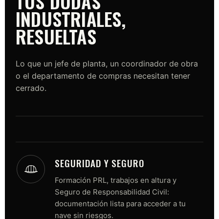
TUS DUDAS
INDUSTRIALES,
RESUELTAS
Lo que un jefe de planta, un coordinador de obra
o el departamento de compras necesitan tener
cerrado.
SEGURIDAD Y SEGURO
Formación PRL, trabajos en altura y
Seguro de Responsabilidad Civil:
documentación lista para acceder a tu
nave sin riesgos.