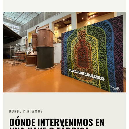
DÓNDE PINTAMOS
DÓNDE INTERVENIMOS EN