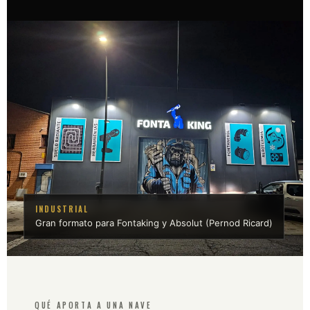
INDUSTRIAL
Gran formato para Fontaking y Absolut (Pernod Ricard)
QUÉ APORTA A UNA NAVE