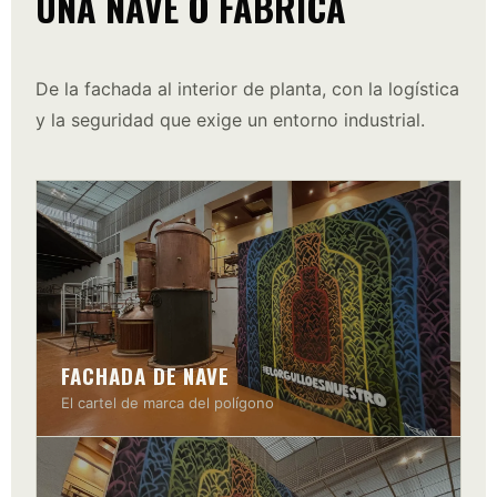
UNA NAVE O FÁBRICA
De la fachada al interior de planta, con la logística
y la seguridad que exige un entorno industrial.
FACHADA DE NAVE
El cartel de marca del polígono