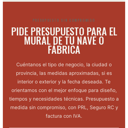
PRESUPUESTO SIN COMPROMISO
PIDE PRESUPUESTO PARA EL
MURAL DE TU NAVE O
FÁBRICA
Cuéntanos el tipo de negocio, la ciudad o
provincia, las medidas aproximadas, si es
interior o exterior y la fecha deseada. Te
orientamos con el mejor enfoque para diseño,
tiempos y necesidades técnicas. Presupuesto a
medida sin compromiso, con PRL, Seguro RC y
factura con IVA.