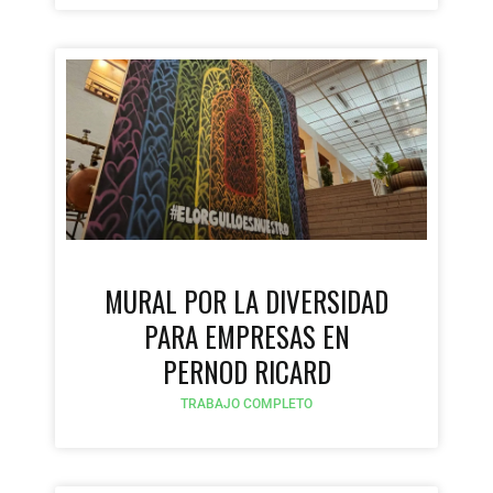
MURAL POR LA DIVERSIDAD
PARA EMPRESAS EN
PERNOD RICARD
TRABAJO COMPLETO