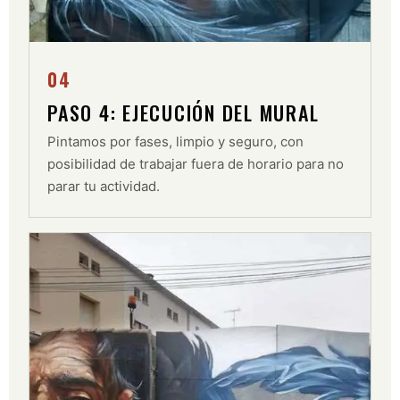
04
PASO 4: EJECUCIÓN DEL MURAL
Pintamos por fases, limpio y seguro, con
posibilidad de trabajar fuera de horario para no
parar tu actividad.