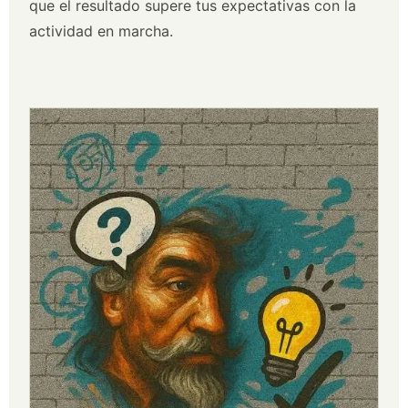
que el resultado supere tus expectativas con la
actividad en marcha.