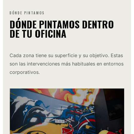
DÓNDE PINTAMOS
DÓNDE PINTAMOS DENTRO
DE TU OFICINA
Cada zona tiene su superficie y su objetivo. Estas
son las intervenciones más habituales en entornos
corporativos.