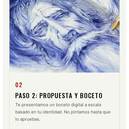
02
PASO 2: PROPUESTA Y BOCETO
Te presentamos un boceto digital a escala
basado en tu identidad. No pintamos hasta que
lo apruebas.