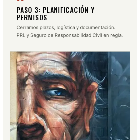
PASO 3: PLANIFICACIÓN Y
PERMISOS
Cerramos plazos, logística y documentación.
PRL y Seguro de Responsabilidad Civil en regla.