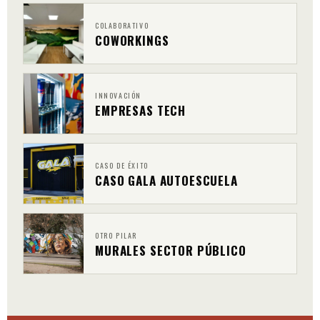
COLABORATIVO
COWORKINGS
INNOVACIÓN
EMPRESAS TECH
CASO DE ÉXITO
CASO GALA AUTOESCUELA
OTRO PILAR
MURALES SECTOR PÚBLICO