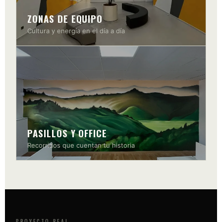
ZONAS DE EQUIPO
Cultura y energía en el día a día
PASILLOS Y OFFICE
Recorridos que cuentan tu historia
PROYECTO REAL