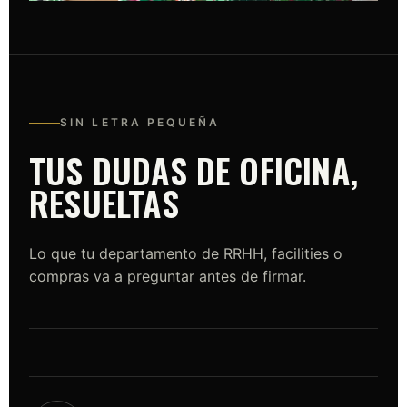
SIN LETRA PEQUEÑA
TUS DUDAS DE OFICINA,
RESUELTAS
Lo que tu departamento de RRHH, facilities o
compras va a preguntar antes de firmar.