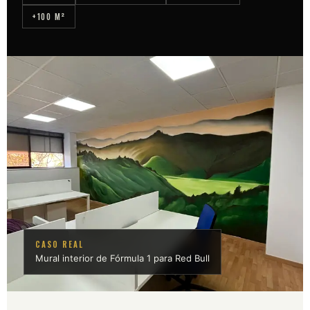
+100 M²
CASO REAL
Mural interior de Fórmula 1 para Red Bull