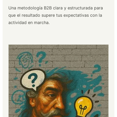
Una metodología B2B clara y estructurada para
que el resultado supere tus expectativas con la
actividad en marcha.