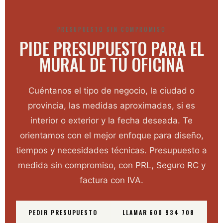
PRESUPUESTO SIN COMPROMISO
PIDE PRESUPUESTO PARA EL
MURAL DE TU OFICINA
Cuéntanos el tipo de negocio, la ciudad o
provincia, las medidas aproximadas, si es
interior o exterior y la fecha deseada. Te
orientamos con el mejor enfoque para diseño,
tiempos y necesidades técnicas. Presupuesto a
medida sin compromiso, con PRL, Seguro RC y
factura con IVA.
PEDIR PRESUPUESTO
LLAMAR 600 934 708