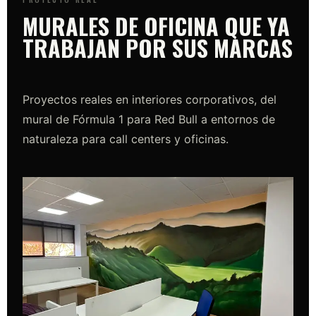
MURALES DE OFICINA QUE YA
TRABAJAN POR SUS MARCAS
Proyectos reales en interiores corporativos, del
mural de Fórmula 1 para Red Bull a entornos de
naturaleza para call centers y oficinas.