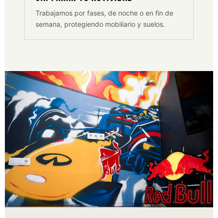
Trabajamos por fases, de noche o en fin de
semana, protegiendo mobiliario y suelos.