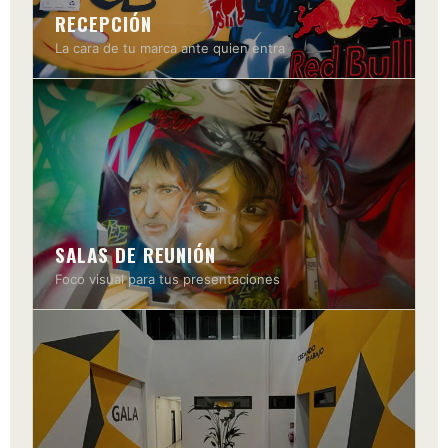
RECEPCIÓN
La cara de tu marca ante quien entra
SALAS DE REUNIÓN
Foco visual para tus presentaciones