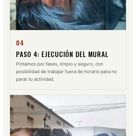
04
PASO 4: EJECUCIÓN DEL MURAL
Pintamos por fases, limpio y seguro, con
posibilidad de trabajar fuera de horario para no
parar tu actividad.