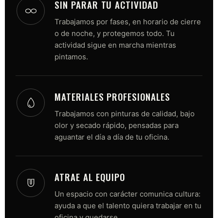
SIN PARAR TU ACTIVIDAD
Trabajamos por fases, en horario de cierre
o de noche, y protegemos todo. Tu
actividad sigue en marcha mientras
pintamos.
MATERIALES PROFESIONALES
Trabajamos con pinturas de calidad, bajo
olor y secado rápido, pensadas para
aguantar el día a día de tu oficina.
ATRAE AL EQUIPO
Un espacio con carácter comunica cultura:
ayuda a que el talento quiera trabajar en tu
oficina y quedarse.