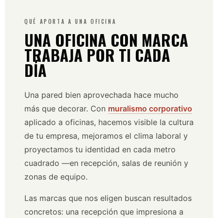
QUÉ APORTA A UNA OFICINA
UNA OFICINA CON MARCA
TRABAJA POR TI CADA
DÍA
Una pared bien aprovechada hace mucho
más que decorar. Con
muralismo corporativo
aplicado a oficinas, hacemos visible la cultura
de tu empresa, mejoramos el clima laboral y
proyectamos tu identidad en cada metro
cuadrado —en recepción, salas de reunión y
zonas de equipo.
Las marcas que nos eligen buscan resultados
concretos: una recepción que impresiona a