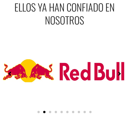
ELLOS YA HAN CONFIADO EN
NOSOTROS