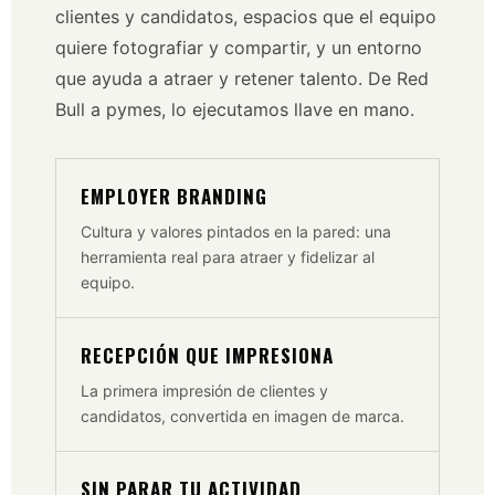
clientes y candidatos, espacios que el equipo
quiere fotografiar y compartir, y un entorno
que ayuda a atraer y retener talento. De Red
Bull a pymes, lo ejecutamos llave en mano.
EMPLOYER BRANDING
Cultura y valores pintados en la pared: una
herramienta real para atraer y fidelizar al
equipo.
RECEPCIÓN QUE IMPRESIONA
La primera impresión de clientes y
candidatos, convertida en imagen de marca.
SIN PARAR TU ACTIVIDAD