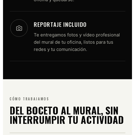
REPORTAJE INCLUIDO
Te entregamos fotos y vídeo profesional
del mural de tu oficina, listos para tus
redes y tu comunicación.
CÓMO TRABAJAMOS
DEL BOCETO AL MURAL, SIN
INTERRUMPIR TU ACTIVIDAD