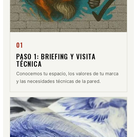
01
PASO 1: BRIEFING Y VISITA
TÉCNICA
Conocemos tu espacio, los valores de tu marca
y las necesidades técnicas de la pared.