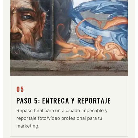
05
PASO 5: ENTREGA Y REPORTAJE
Repaso final para un acabado impecable y
reportaje foto/vídeo profesional para tu
marketing.