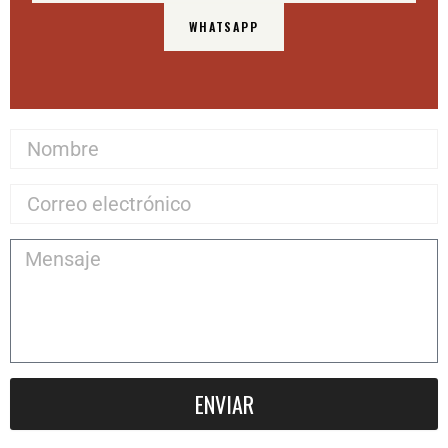
WHATSAPP
ENVIAR