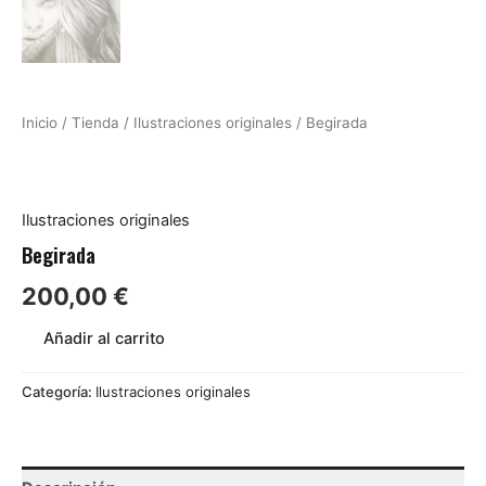
Inicio
/
Tienda
/
Ilustraciones originales
/ Begirada
Ilustraciones originales
Begirada
200,00
€
Añadir al carrito
Categoría:
Ilustraciones originales