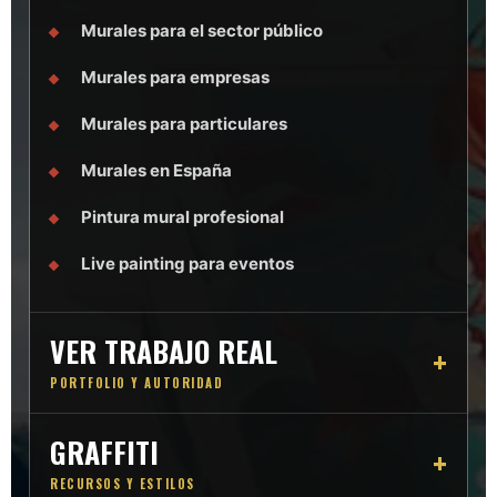
Murales para el sector público
Murales para empresas
Murales para particulares
Murales en España
Pintura mural profesional
Live painting para eventos
VER TRABAJO REAL
PORTFOLIO Y AUTORIDAD
GRAFFITI
RECURSOS Y ESTILOS