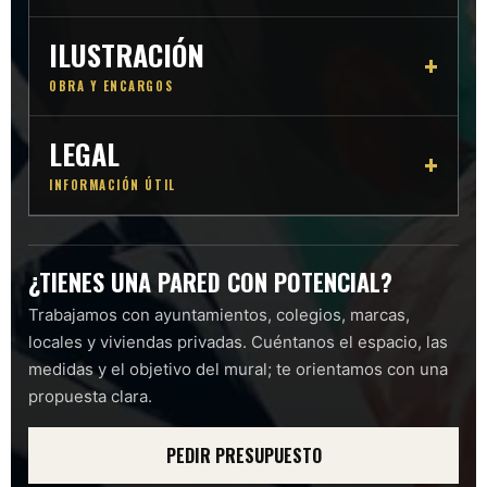
ILUSTRACIÓN
OBRA Y ENCARGOS
LEGAL
INFORMACIÓN ÚTIL
¿TIENES UNA PARED CON POTENCIAL?
Trabajamos con ayuntamientos, colegios, marcas,
locales y viviendas privadas. Cuéntanos el espacio, las
medidas y el objetivo del mural; te orientamos con una
propuesta clara.
PEDIR PRESUPUESTO