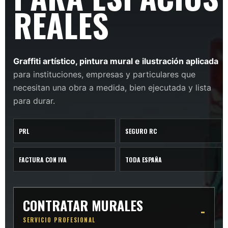
REALES
Graffiti artístico, pintura mural e ilustración aplicada
para instituciones, empresas y particulares que
necesitan una obra a medida, bien ejecutada y lista
para durar.
PRL
SEGURO RC
FACTURA CON IVA
TODA ESPAÑA
CONTRATAR MURALES
SERVICIO PROFESIONAL