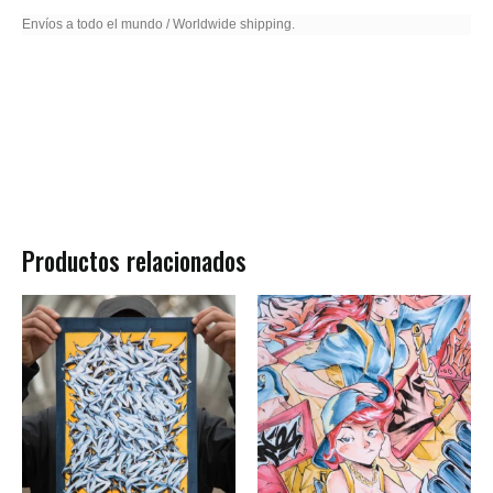
Envíos a todo el mundo / Worldwide shipping.
Productos relacionados