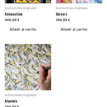
Ilustraciones originales
Ilustraciones originales
Adamantium
Burners
400,00
€
250,00
€
Añadir al carrito
Añadir al carrito
Ilustraciones originales
Alquimia
350,00
€