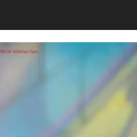
ffiti 3D Wildstyle Cyan