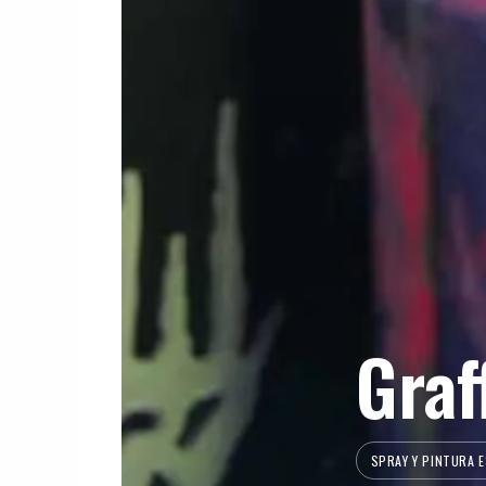
Graf
SPRAY Y PINTURA 