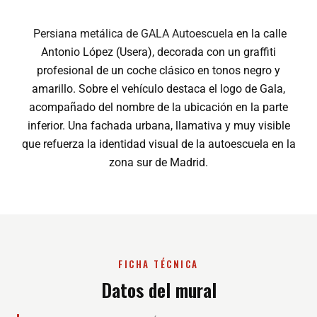
Persiana metálica de GALA Autoescuela
en la calle
Antonio López (Usera), decorada con un graffiti
profesional de un coche clásico en tonos negro y
amarillo. Sobre el vehículo destaca el logo de Gala,
acompañado del nombre de la ubicación en la parte
inferior. Una fachada urbana, llamativa y muy visible
que refuerza la identidad visual de la autoescuela en la
zona sur de Madrid.
FICHA TÉCNICA
Datos del mural