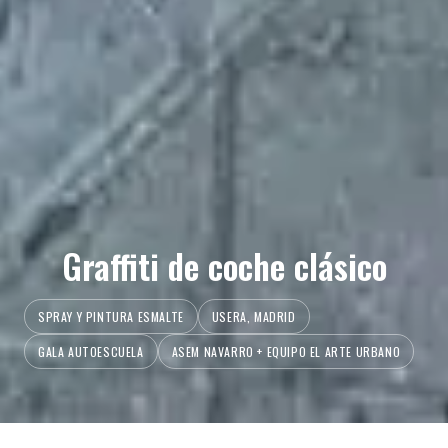
Graffiti de coche clásico
SPRAY Y PINTURA ESMALTE
USERA, MADRID
GALA AUTOESCUELA
ASEM NAVARRO + EQUIPO EL ARTE URBANO