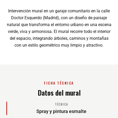
Intervención mural en un garaje comunitario en la calle
Doctor Esquerdo (Madrid), con un diseño de paisaje
natural que transforma el entorno urbano en una escena
verde, viva y armoniosa. El mural recorre todo el interior
del espacio, integrando árboles, caminos y montañas
con un estilo geométrico muy limpio y atractivo.
FICHA TÉCNICA
Datos del mural
TÉCNICA
Spray y pintura esmalte