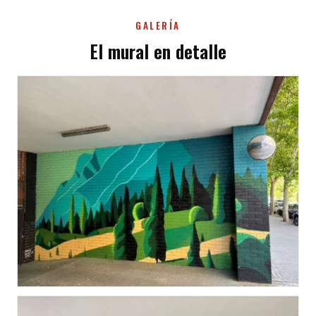
GALERÍA
El mural en detalle