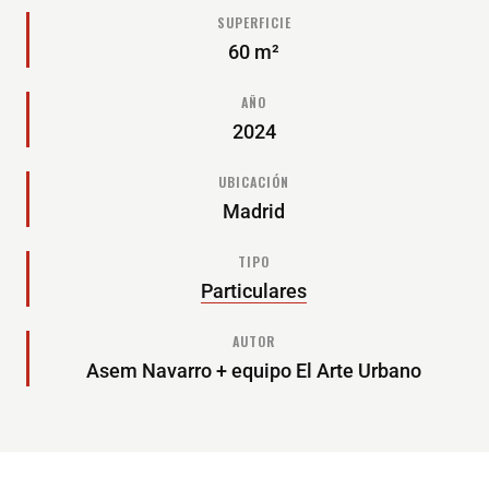
SUPERFICIE
60 m²
AÑO
2024
UBICACIÓN
Madrid
TIPO
Particulares
AUTOR
Asem Navarro + equipo El Arte Urbano