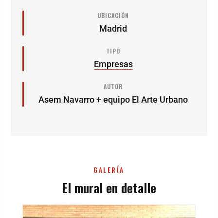
UBICACIÓN
Madrid
TIPO
Empresas
AUTOR
Asem Navarro + equipo El Arte Urbano
GALERÍA
El mural en detalle