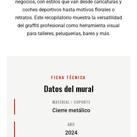
negocios, con estilos que van desde caricaturas y
coches deportivos hasta motivos florales o
retratos. Este recopilatorio muestra la versatilidad
del graffiti profesional como herramienta visual
para talleres, peluquerías, bares y más.
FICHA TÉCNICA
Datos del mural
MATERIAL / SOPORTE
Cierre metálico
AÑO
2024