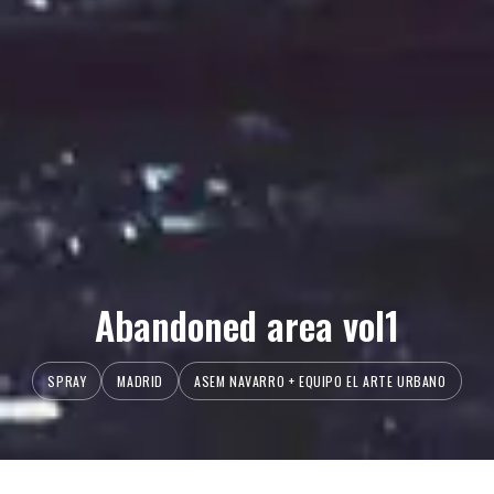
Abandoned area vol1
SPRAY
MADRID
ASEM NAVARRO + EQUIPO EL ARTE URBANO