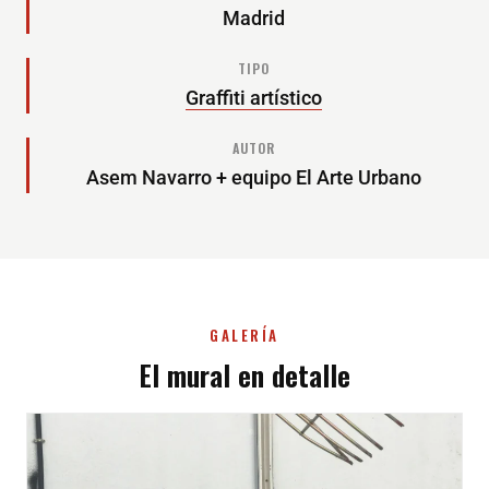
Madrid
TIPO
Graffiti artístico
AUTOR
Asem Navarro + equipo El Arte Urbano
GALERÍA
El mural en detalle