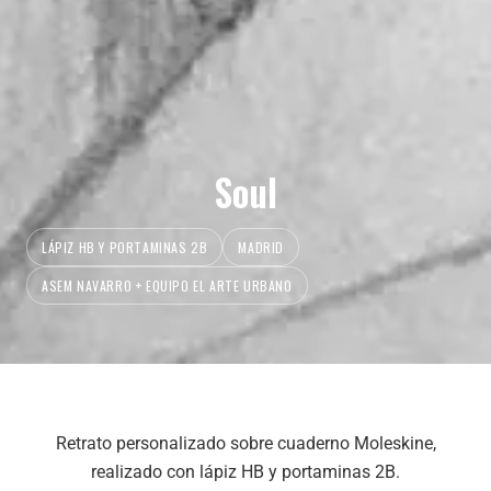
Soul
LÁPIZ HB Y PORTAMINAS 2B
MADRID
ASEM NAVARRO + EQUIPO EL ARTE URBANO
Retrato personalizado sobre cuaderno Moleskine,
realizado con lápiz HB y portaminas 2B.