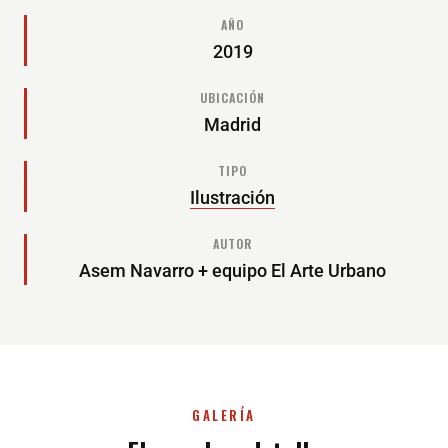
AÑO
2019
UBICACIÓN
Madrid
TIPO
Ilustración
AUTOR
Asem Navarro + equipo El Arte Urbano
GALERÍA