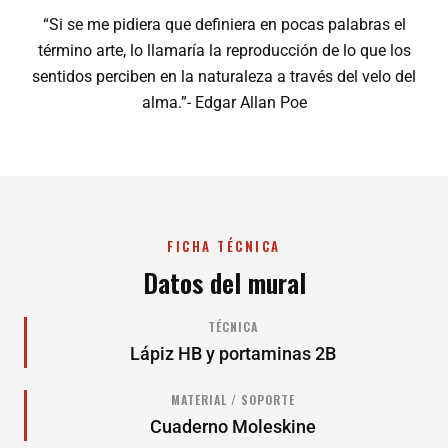
“Si se me pidiera que definiera en pocas palabras el
término arte, lo llamaría la reproducción de lo que los
sentidos perciben en la naturaleza a través del velo del
alma.”- Edgar Allan Poe
FICHA TÉCNICA
Datos del mural
TÉCNICA
Lápiz HB y portaminas 2B
MATERIAL / SOPORTE
Cuaderno Moleskine