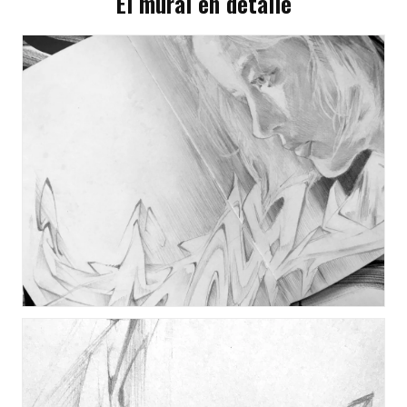
El mural en detalle