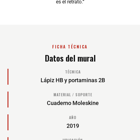
es el retrato.“
FICHA TÉCNICA
Datos del mural
TÉCNICA
Lápiz HB y portaminas 2B
MATERIAL / SOPORTE
Cuaderno Moleskine
AÑO
2019