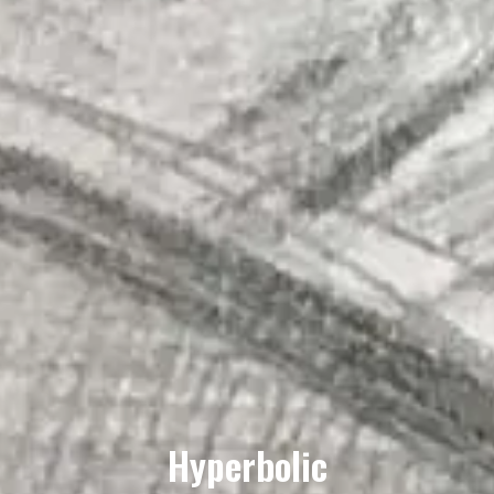
Hyperbolic