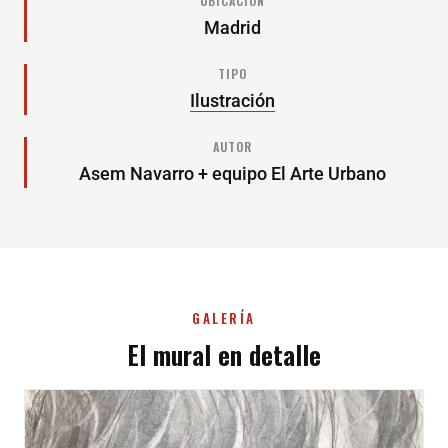
UBICACIÓN
Madrid
TIPO
Ilustración
AUTOR
Asem Navarro + equipo El Arte Urbano
GALERÍA
El mural en detalle