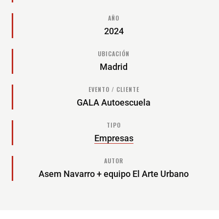
AÑO
2024
UBICACIÓN
Madrid
EVENTO / CLIENTE
GALA Autoescuela
TIPO
Empresas
AUTOR
Asem Navarro + equipo El Arte Urbano