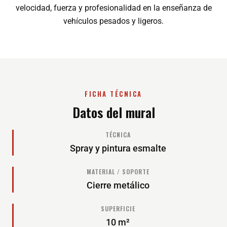
velocidad, fuerza y profesionalidad en la enseñanza de
vehículos pesados y ligeros.
FICHA TÉCNICA
Datos del mural
TÉCNICA
Spray y pintura esmalte
MATERIAL / SOPORTE
Cierre metálico
SUPERFICIE
10 m²