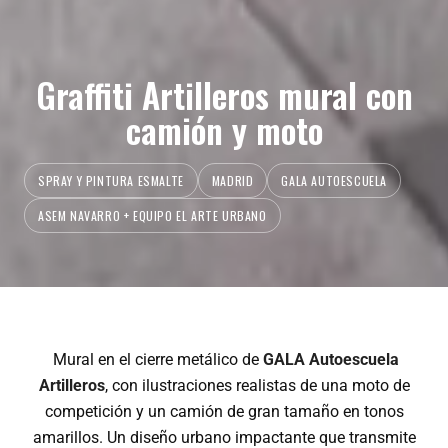
Graffiti Artilleros mural con
camión y moto
SPRAY Y PINTURA ESMALTE
MADRID
GALA AUTOESCUELA
ASEM NAVARRO + EQUIPO EL ARTE URBANO
Mural en el cierre metálico de
GALA Autoescuela
Artilleros
, con ilustraciones realistas de una moto de
competición y un camión de gran tamaño en tonos
amarillos. Un diseño urbano impactante que transmite