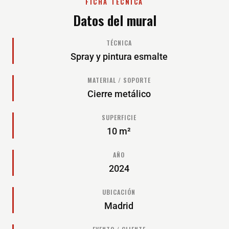
FICHA TÉCNICA
Datos del mural
TÉCNICA
Spray y pintura esmalte
MATERIAL / SOPORTE
Cierre metálico
SUPERFICIE
10 m²
AÑO
2024
UBICACIÓN
Madrid