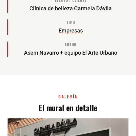
EVENTO / CLIENTE
Clínica de belleza Carmela Dávila
TIPO
Empresas
AUTOR
Asem Navarro + equipo El Arte Urbano
GALERÍA
El mural en detalle