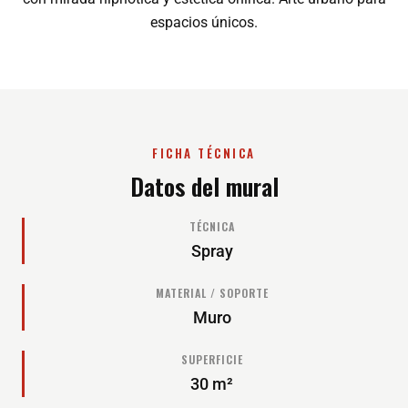
espacios únicos.
FICHA TÉCNICA
Datos del mural
TÉCNICA
Spray
MATERIAL / SOPORTE
Muro
SUPERFICIE
30 m²