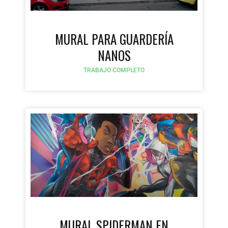
MURAL PARA GUARDERÍA
NANOS
TRABAJO COMPLETO
MURAL SPIDERMAN EN