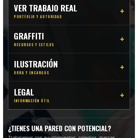
VER TRABAJO REAL
PORTFOLIO Y AUTORIDAD
GRAFFITI
RECURSOS Y ESTILOS
ILUSTRACIÓN
OBRA Y ENCARGOS
LEGAL
INFORMACIÓN ÚTIL
¿TIENES UNA PARED CON POTENCIAL?
Trabajamos con ayuntamientos, colegios, marcas,