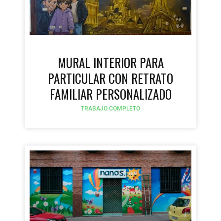
MURAL INTERIOR PARA
PARTICULAR CON RETRATO
FAMILIAR PERSONALIZADO
TRABAJO COMPLETO