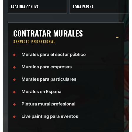
FACTURA CON IVA
TODA ESPAÑA
CONTRATAR MURALES
SERVICIO PROFESIONAL
Murales para el sector público
Murales para empresas
Murales para particulares
Murales en España
Pintura mural profesional
Live painting para eventos