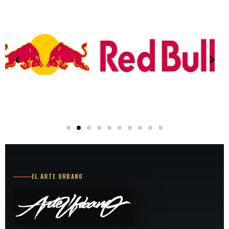
EL ARTE URBANO