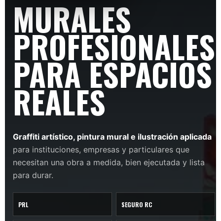
MURALES
PROFESIONALES
PARA ESPACIOS
REALES
Graffiti artístico, pintura mural e ilustración aplicada
para instituciones, empresas y particulares que
necesitan una obra a medida, bien ejecutada y lista
para durar.
PRL
SEGURO RC