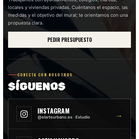
locales y viviendas privadas. Cuéntanos el espacio, las
medidas y el objetivo del mural; te orientamos con una
propuesta clara.
PEDIR PRESUPUESTO
CONECTA CON NOSOTROS
SÍGUENOS
INSTAGRAM
→
@elarteurbano.es · Estudio