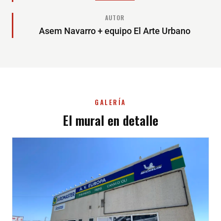
AUTOR
Asem Navarro + equipo El Arte Urbano
GALERÍA
El mural en detalle