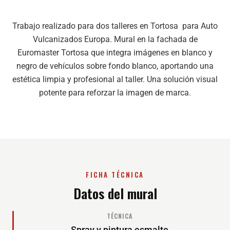
Trabajo realizado para dos talleres en Tortosa para Auto
Vulcanizados Europa. Mural en la fachada de
Euromaster Tortosa que integra imágenes en blanco y
negro de vehículos sobre fondo blanco, aportando una
estética limpia y profesional al taller. Una solución visual
potente para reforzar la imagen de marca.
FICHA TÉCNICA
Datos del mural
TÉCNICA
Spray y pintura esmalte