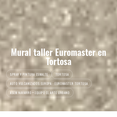
Mural taller Euromaster en
Tortosa
SPRAY Y PINTURA ESMALTE
TORTOSA
AUTO VULCANIZADOS EUROPA - EUROMASTER TORTOSA
ASEM NAVARRO + EQUIPO EL ARTE URBANO