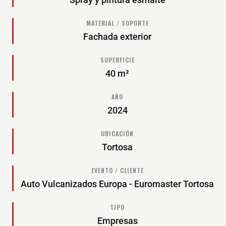
MATERIAL / SOPORTE
Fachada exterior
SUPERFICIE
40 m²
AÑO
2024
UBICACIÓN
Tortosa
EVENTO / CLIENTE
Auto Vulcanizados Europa - Euromaster Tortosa
TIPO
Empresas